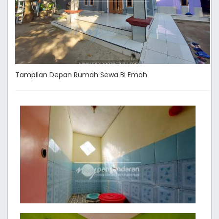
Tampilan Depan Rumah Sewa Bi Emah