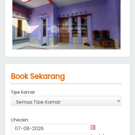
Book Sekarang
Tipe Kamar
Checkin: