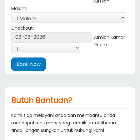
Jumlah
Malam:
Checkout:
Jumlah Kamar
Room
Butuh Bantuan?
Kami siap melayani anda dan membantu anda
mendapatkan kamar yang terbaik untuk liburan
anda, jangan sungkan untuk hubungi kami